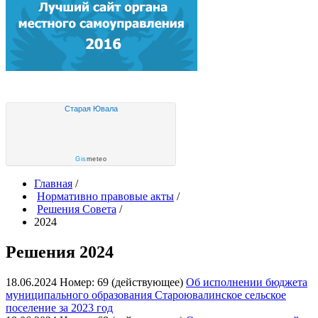
Старая Ювала
Gis
meteo
Главная
/
Нормативно правовые акты
/
Решения Совета
/
2024
Решения 2024
18.06.2024
Номер: 69 (действующее)
Об исполнении бюджета
муниципального образования Староювалинское сельское
поселение за 2023 год