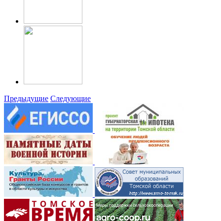
Предыдущие
Следующие