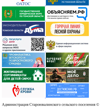
Администрация Староювалинского сельского поселения
©