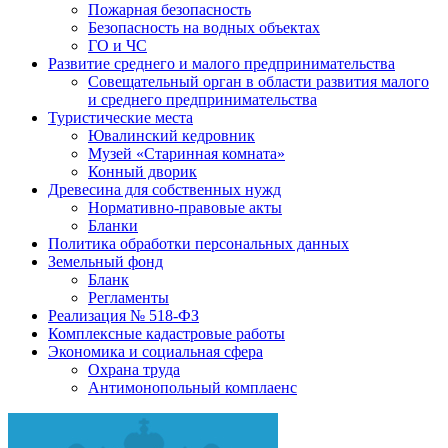
Пожарная безопасность
Безопасность на водных объектах
ГО и ЧС
Развитие среднего и малого предпринимательства
Совещательный орган в области развития малого
и среднего предпринимательства
Туристические места
Ювалинский кедровник
Музей «Старинная комната»
Конный дворик
Древесина для собственных нужд
Нормативно-правовые акты
Бланки
Политика обработки персональных данных
Земельный фонд
Бланк
Регламенты
Реализация № 518-ФЗ
Комплексные кадастровые работы
Экономика и социальная сфера
Охрана труда
Антимонопольный комплаенс