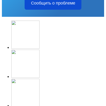
Сообщить о проблеме