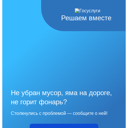
Решаем вместе
Не убран мусор, яма на дороге,
не горит фонарь?
Столкнулись с проблемой — сообщите о ней!