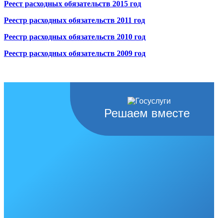
Реест расходных обязательств 2015 год
Реестр расходных обязательств 2011 год
Реестр расходных обязательств 2010 год
Реестр расходных обязательств 2009 год
Решаем вместе