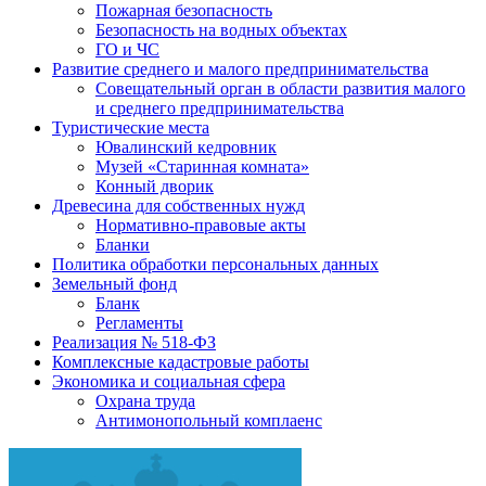
Пожарная безопасность
Безопасность на водных объектах
ГО и ЧС
Развитие среднего и малого предпринимательства
Совещательный орган в области развития малого
и среднего предпринимательства
Туристические места
Ювалинский кедровник
Музей «Старинная комната»
Конный дворик
Древесина для собственных нужд
Нормативно-правовые акты
Бланки
Политика обработки персональных данных
Земельный фонд
Бланк
Регламенты
Реализация № 518-ФЗ
Комплексные кадастровые работы
Экономика и социальная сфера
Охрана труда
Антимонопольный комплаенс