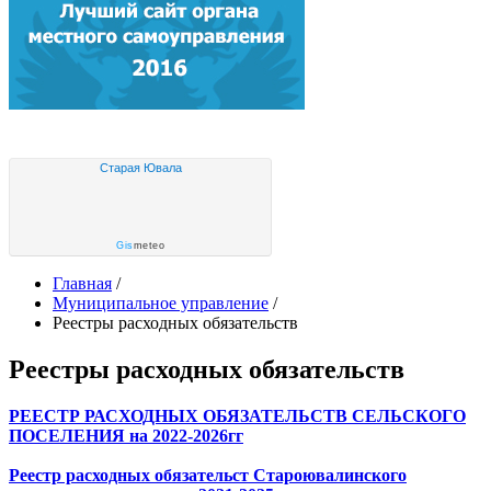
Старая Ювала
Gis
meteo
Главная
/
Муниципальное управление
/
Реестры расходных обязательств
Реестры расходных обязательств
РЕЕСТР РАСХОДНЫХ ОБЯЗАТЕЛЬСТВ СЕЛЬСКОГО
ПОСЕЛЕНИЯ на 2022-2026гг
Реестр расходных обязательст
Староювалинского