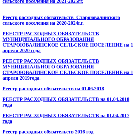
сельского поселения
на 2021-2025гг.
Реестр расходных обязательств Староювалинского
сельского поселения на 2020-2024г.г.
РЕЕСТР РАСХОДНЫХ ОБЯЗАТЕЛЬСТВ
МУНИЦИПАЛЬНОГО ОБРАЗОВАНИЯ
СТАРОЮВАЛИНСКОЕ СЕЛЬСКОЕ ПОСЕЛЕНИЕ на 1
апреля 2020 года
РЕЕСТР РАСХОДНЫХ ОБЯЗАТЕЛЬСТВ
МУНИЦИПАЛЬНОГО ОБРАЗОВАНИЯ
СТАРОЮВАЛИНСКОЕ СЕЛЬСКОЕ ПОСЕЛЕНИЕ на 1
апреля 2019года.
Реестр расходных обязательств на 01.06.2018
РЕЕСТР РАСХОДНЫХ ОБЯЗАТЕЛЬСТВ на 01.04.2018
года
РЕЕСТР РАСХОДНЫХ ОБЯЗАТЕЛЬСТВ на 01.04.2017
года
Реестр расходных обязательств 2016 год