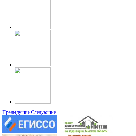
Предыдущие
Следующие