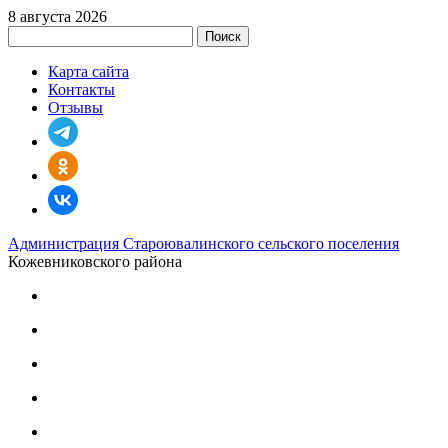
8 августа 2026
Поиск
Карта сайта
Контакты
Отзывы
Администрация Староювалинского сельского поселения
Кожевниковского района