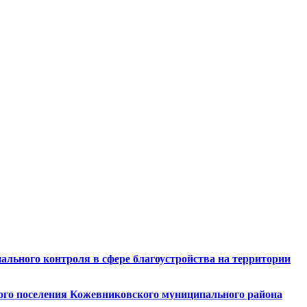
льного контроля в сфере благоустройства на территории
ого поселения Кожевниковского муниципального района