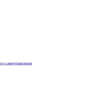
ого самоуправления