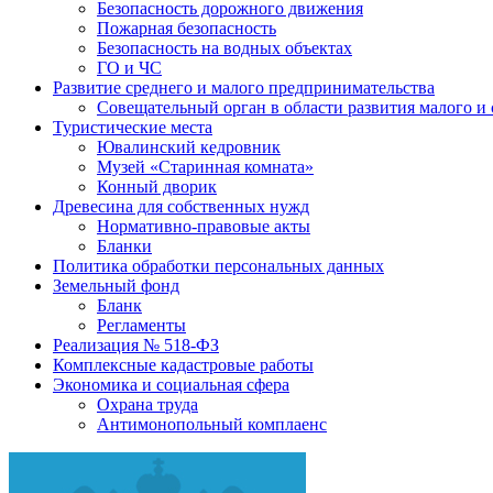
Безопасность дорожного движения
Пожарная безопасность
Безопасность на водных объектах
ГО и ЧС
Развитие среднего и малого предпринимательства
Совещательный орган в области развития малого и
Туристические места
Ювалинский кедровник
Музей «Старинная комната»
Конный дворик
Древесина для собственных нужд
Нормативно-правовые акты
Бланки
Политика обработки персональных данных
Земельный фонд
Бланк
Регламенты
Реализация № 518-ФЗ
Комплексные кадастровые работы
Экономика и социальная сфера
Охрана труда
Антимонопольный комплаенс