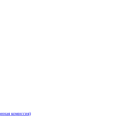
онная комиссия)