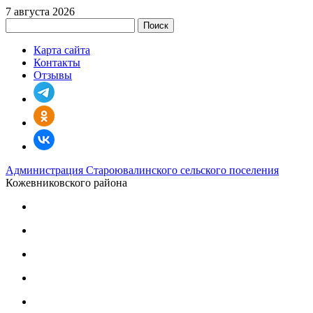
7 августа 2026
Поиск
Карта сайта
Контакты
Отзывы
Администрация Староювалинского сельского поселения
Кожевниковского района