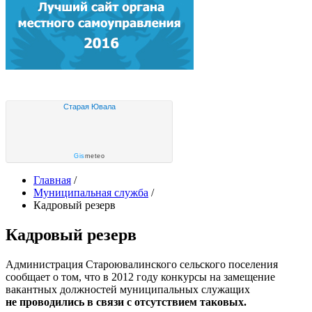
Старая Ювала
Gis
meteo
Главная
/
Муниципальная служба
/
Кадровый резерв
Кадровый резерв
Администрация Староювалинского сельского поселения
сообщает о том, что в 2012 году конкурсы на замещение
вакантных должностей муниципальных служащих
не проводились в связи с отсутствием таковых.