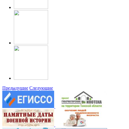
Предыдущие
Следующие