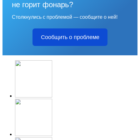
не горит фонарь?
Столкнулись с проблемой — сообщите о ней!
Сообщить о проблеме