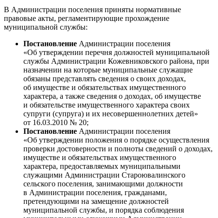
В Администрации поселения приняты нормативные
правовые акты, регламентирующие прохождение
муниципальной службы:
Постановление
Администрации поселения
«Об утверждении перечня должностей муниципальной
службы Администрации Кожевниковского района, при
назначении на которые муниципальные служащие
обязаны представлять сведения о своих доходах,
об имуществе и обязательствах имущественного
характера, а также сведения о доходах, об имуществе
и обязательстве имущественного характера своих
супруги (супруга) и их несовершеннолетних детей»
от 16.03.2010 № 20;
Постановление
Администрации поселения
«Об утверждении положения о порядке осуществления
проверки достоверности и полноты сведений о доходах,
имуществе и обязательствах имущественного
характера, предоставляемых муниципальными
служащими Администрации Староювалинского
сельского поселения, занимающими должности
в Администрации поселения, гражданами,
претендующими на замещение должностей
муниципальной службы, и порядка соблюдения