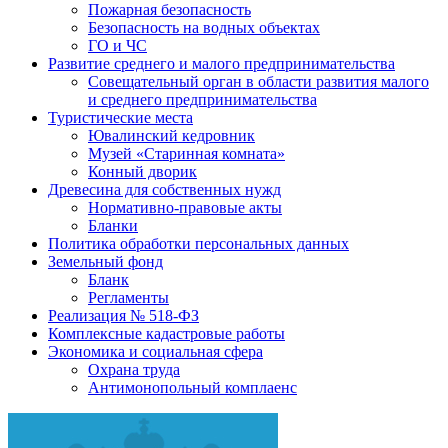
Пожарная безопасность
Безопасность на водных объектах
ГО и ЧС
Развитие среднего и малого предпринимательства
Совещательный орган в области развития малого
и среднего предпринимательства
Туристические места
Ювалинский кедровник
Музей «Старинная комната»
Конный дворик
Древесина для собственных нужд
Нормативно-правовые акты
Бланки
Политика обработки персональных данных
Земельный фонд
Бланк
Регламенты
Реализация № 518-ФЗ
Комплексные кадастровые работы
Экономика и социальная сфера
Охрана труда
Антимонопольный комплаенс