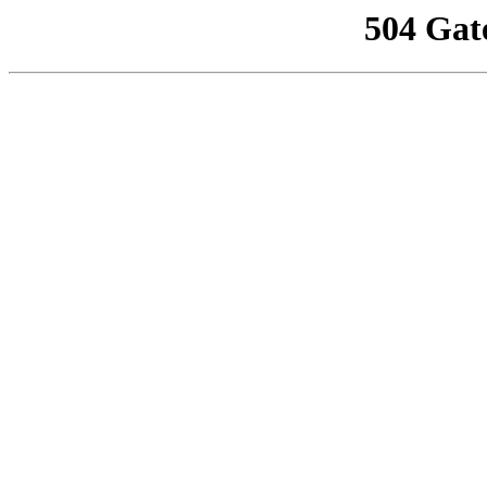
504 Gat