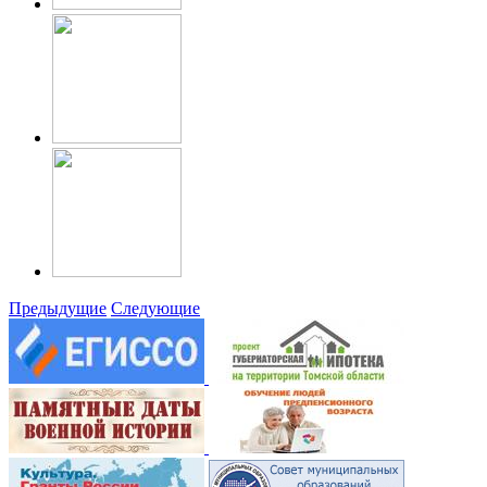
Предыдущие
Следующие