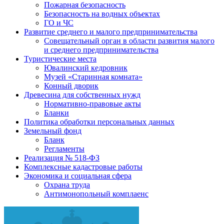
Пожарная безопасность
Безопасность на водных объектах
ГО и ЧС
Развитие среднего и малого предпринимательства
Совещательный орган в области развития малого
и среднего предпринимательства
Туристические места
Ювалинский кедровник
Музей «Старинная комната»
Конный дворик
Древесина для собственных нужд
Нормативно-правовые акты
Бланки
Политика обработки персональных данных
Земельный фонд
Бланк
Регламенты
Реализация № 518-ФЗ
Комплексные кадастровые работы
Экономика и социальная сфера
Охрана труда
Антимонопольный комплаенс