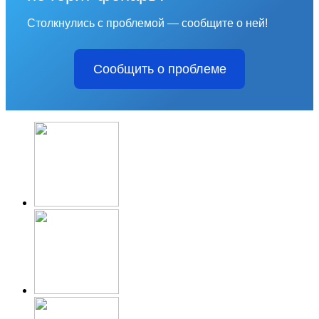
Столкнулись с проблемой — сообщите о ней!
Сообщить о проблеме