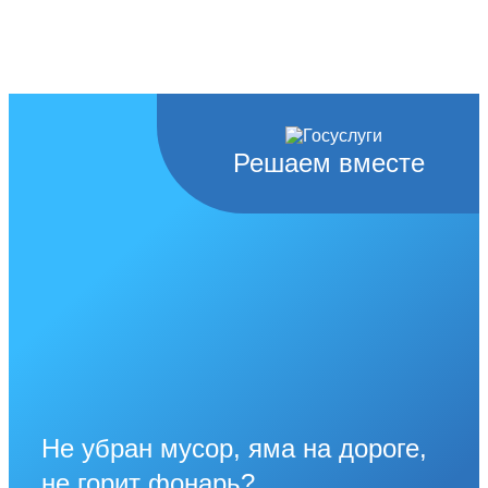
Решаем вместе
Не убран мусор, яма на дороге,
не горит фонарь?