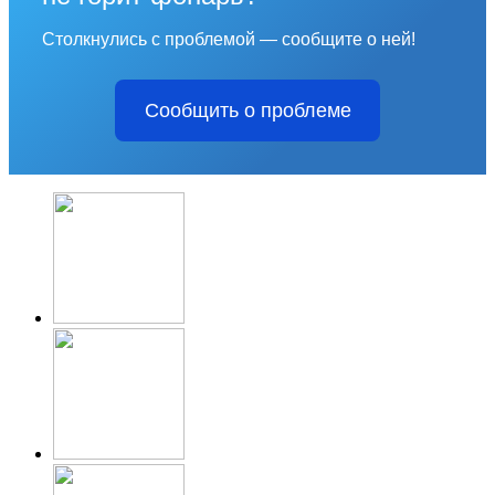
Столкнулись с проблемой — сообщите о ней!
Сообщить о проблеме