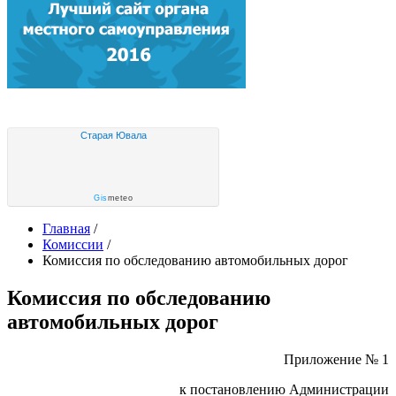
Старая Ювала
Gis
meteo
Главная
/
Комиссии
/
Комиссия по обследованию автомобильных дорог
Комиссия по обследованию
автомобильных дорог
Приложение № 1
к постановлению Администрации