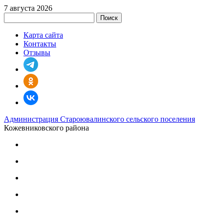
7 августа 2026
Поиск
Карта сайта
Контакты
Отзывы
Администрация Староювалинского сельского поселения
Кожевниковского района