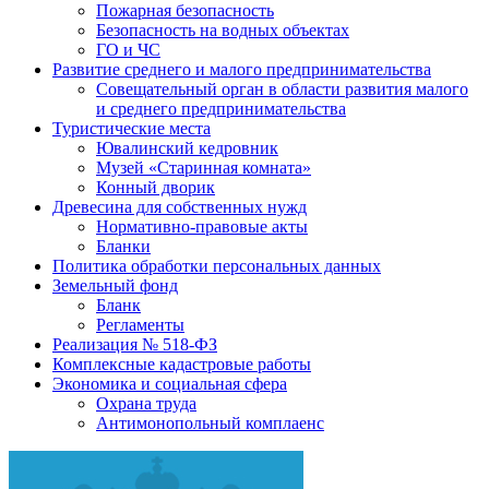
Пожарная безопасность
Безопасность на водных объектах
ГО и ЧС
Развитие среднего и малого предпринимательства
Совещательный орган в области развития малого
и среднего предпринимательства
Туристические места
Ювалинский кедровник
Музей «Старинная комната»
Конный дворик
Древесина для собственных нужд
Нормативно-правовые акты
Бланки
Политика обработки персональных данных
Земельный фонд
Бланк
Регламенты
Реализация № 518-ФЗ
Комплексные кадастровые работы
Экономика и социальная сфера
Охрана труда
Антимонопольный комплаенс