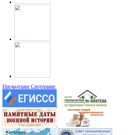
Предыдущие
Следующие