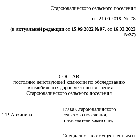
Староювалинского сельского поселения
от 21.06.2018 № 78
(в актуальной редакции от 15.09.2022 №97, от 16.03.2023
№37)
СОСТАВ
постоянно действующей комиссии по обследованию
автомобильных дорог местного значения
Староювалинского сельского поселения
Глава Староювалинского
Т.В.Архипова
сельского поселения,
председатель комиссии,
Специалист по имущественным и