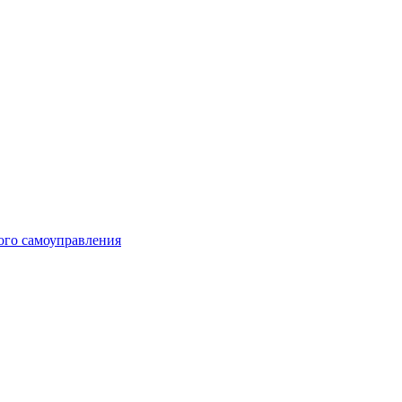
ого самоуправления