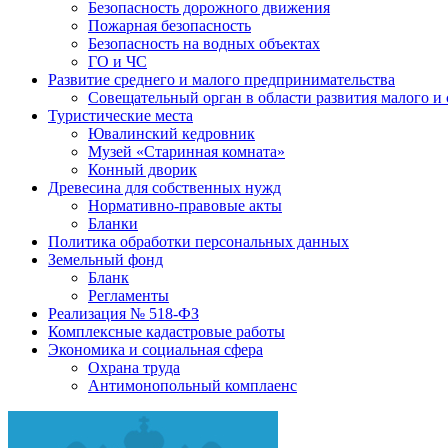
Безопасность дорожного движения
Пожарная безопасность
Безопасность на водных объектах
ГО и ЧС
Развитие среднего и малого предпринимательства
Совещательный орган в области развития малого и
Туристические места
Ювалинский кедровник
Музей «Старинная комната»
Конный дворик
Древесина для собственных нужд
Нормативно-правовые акты
Бланки
Политика обработки персональных данных
Земельный фонд
Бланк
Регламенты
Реализация № 518-ФЗ
Комплексные кадастровые работы
Экономика и социальная сфера
Охрана труда
Антимонопольный комплаенс