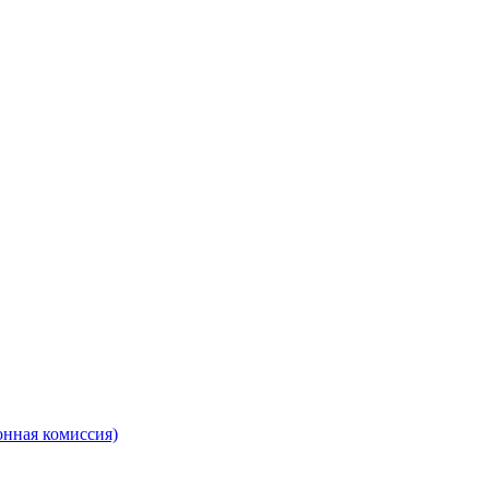
онная комиссия)