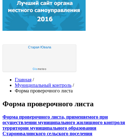
Старая Ювала
Gis
meteo
Главная
/
Муниципальный контроль
/
Форма проверочного листа
Форма проверочного листа
Форма проверочного листа, применяемого при
осуществлении муниципального жилищного контроля
территории муниципального образования
Староювалинского сельского поселения