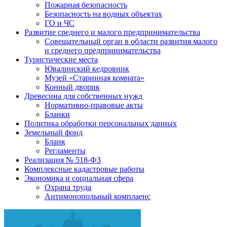
Пожарная безопасность
Безопасность на водных объектах
ГО и ЧС
Развитие среднего и малого предпринимательства
Совещательный орган в области развития малого
и среднего предпринимательства
Туристические места
Ювалинский кедровник
Музей «Старинная комната»
Конный дворик
Древесина для собственных нужд
Нормативно-правовые акты
Бланки
Политика обработки персональных данных
Земельный фонд
Бланк
Регламенты
Реализация № 518-ФЗ
Комплексные кадастровые работы
Экономика и социальная сфера
Охрана труда
Антимонопольный комплаенс