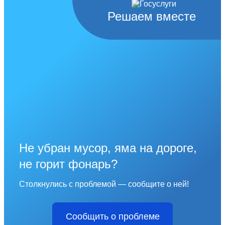
Решаем вместе
Не убран мусор, яма на дороге,
не горит фонарь?
Столкнулись с проблемой — сообщите о ней!
Сообщить о проблеме