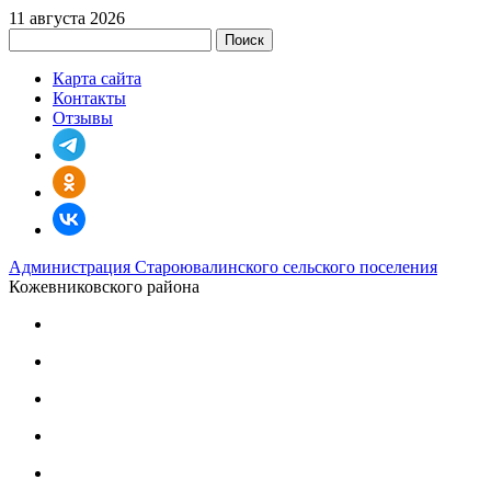
11 августа 2026
Поиск
Карта сайта
Контакты
Отзывы
Администрация Староювалинского сельского поселения
Кожевниковского района