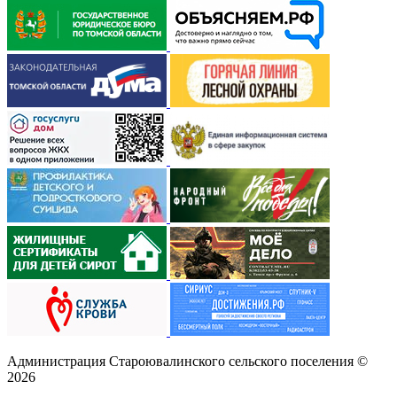
Администрация Староювалинского сельского поселения
©
2026