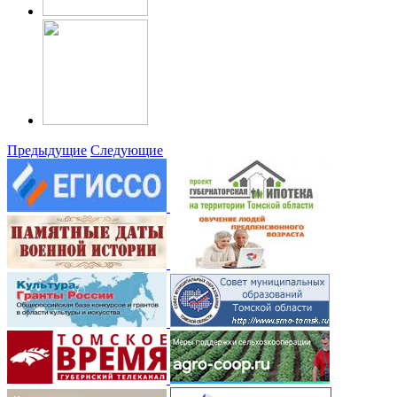
Предыдущие
Следующие