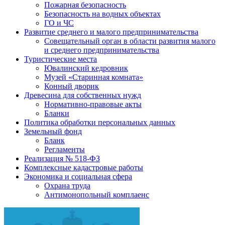
Пожарная безопасность
Безопасность на водных объектах
ГО и ЧС
Развитие среднего и малого предпринимательства
Совещательный орган в области развития малого
и среднего предпринимательства
Туристические места
Ювалинский кедровник
Музей «Старинная комната»
Конный дворик
Древесина для собственных нужд
Нормативно-правовые акты
Бланки
Политика обработки персональных данных
Земельный фонд
Бланк
Регламенты
Реализация № 518-ФЗ
Комплексные кадастровые работы
Экономика и социальная сфера
Охрана труда
Антимонопольный комплаенс