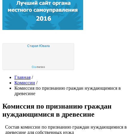
Старая Ювала
Gis
meteo
Главная
/
Комиссии
/
Комиссия по признанию граждан нуждающимися в
древесине
Комиссия по признанию граждан
нуждающимися в древесине
Состав комиссии по признанию граждан нуждающимися
в
древесине для собственных нужд