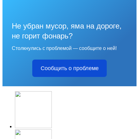
Не убран мусор, яма на дороге,
не горит фонарь?
Столкнулись с проблемой — сообщите о ней!
Сообщить о проблеме