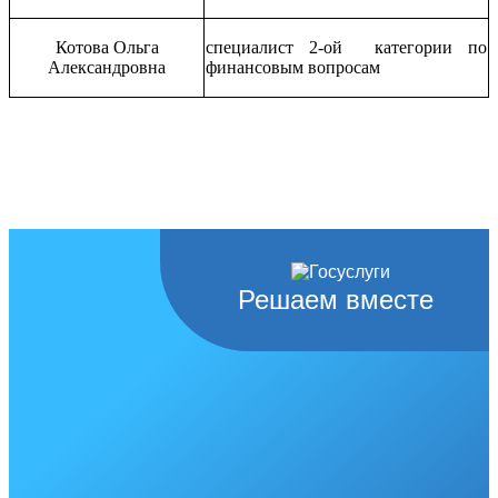
Котова Ольга
специалист 2-ой категории по
Александровна
финансовым вопросам
Решаем вместе