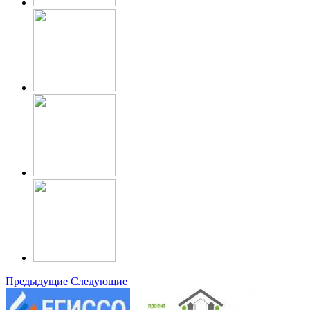
Предыдущие
Следующие