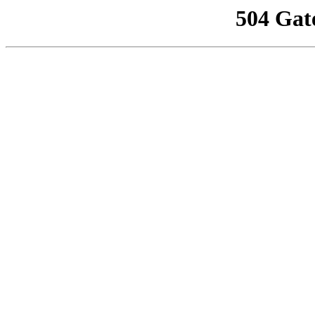
504 Gat