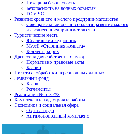
Пожарная безопасность
Безопасность на водных объектах
ГО и ЧС
Развитие среднего и малого предпринимательства
Совещательный орган в области развития малого
и среднего предпринимательства
Туристические места
Ювалинский кедровник
Музей «Старинная комната»
Конный дворик
Древесина для собственных нужд
Нормативно-правовые акты
Бланки
Политика обработки персональных данных
Земельный фонд
Бланк
Регламенты
Реализация № 518-ФЗ
Комплексные кадастровые работы
Экономика и социальная сфера
Охрана труда
Антимонопольный комплаенс