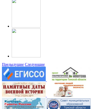
Предыдущие
Следующие