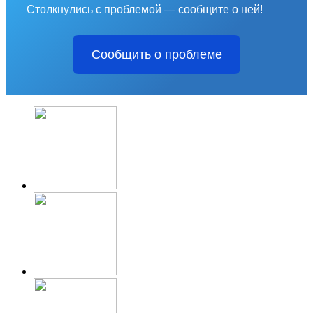
Столкнулись с проблемой — сообщите о ней!
Сообщить о проблеме