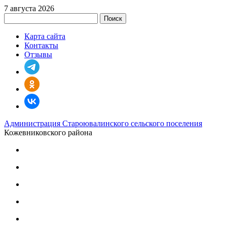
7 августа 2026
Поиск
Карта сайта
Контакты
Отзывы
Администрация Староювалинского сельского поселения
Кожевниковского района