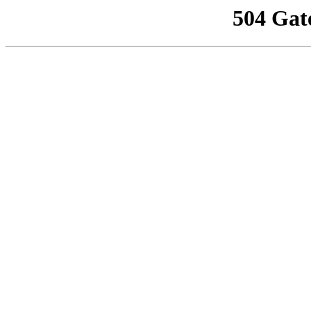
504 Gat