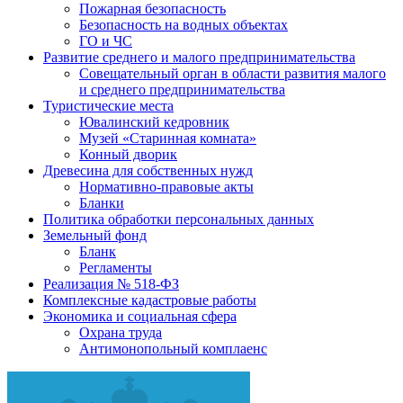
Пожарная безопасность
Безопасность на водных объектах
ГО и ЧС
Развитие среднего и малого предпринимательства
Совещательный орган в области развития малого
и среднего предпринимательства
Туристические места
Ювалинский кедровник
Музей «Старинная комната»
Конный дворик
Древесина для собственных нужд
Нормативно-правовые акты
Бланки
Политика обработки персональных данных
Земельный фонд
Бланк
Регламенты
Реализация № 518-ФЗ
Комплексные кадастровые работы
Экономика и социальная сфера
Охрана труда
Антимонопольный комплаенс