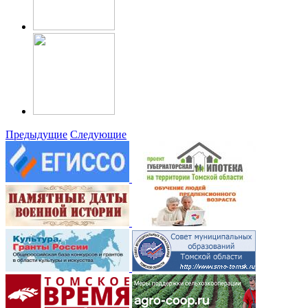
Предыдущие
Следующие