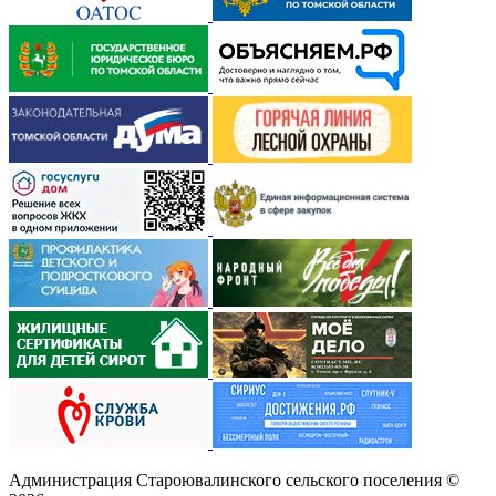
Администрация Староювалинского сельского поселения
©