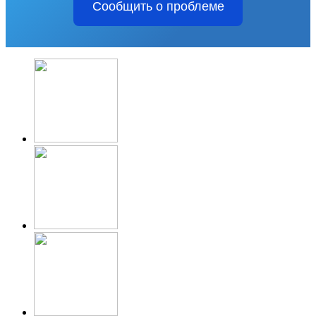
Сообщить о проблеме