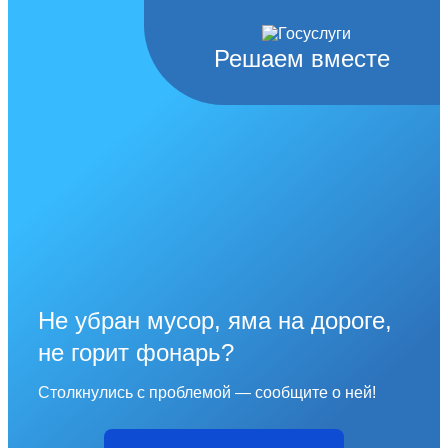
Решаем вместе
Не убран мусор, яма на дороге,
не горит фонарь?
Столкнулись с проблемой — сообщите о ней!