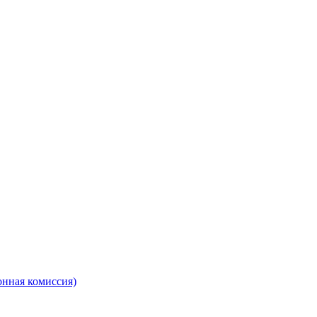
онная комиссия)