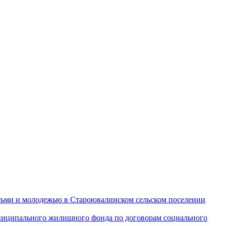
тьми и молодежью в Староювалинском сельском поселении
иципального жилищного фонда по договорам социального