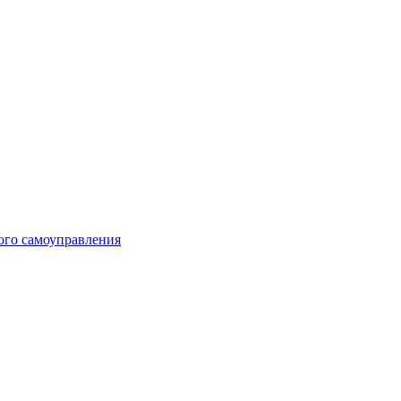
ого самоуправления