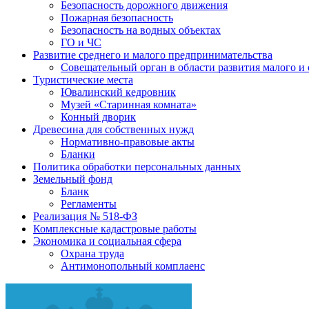
Безопасность дорожного движения
Пожарная безопасность
Безопасность на водных объектах
ГО и ЧС
Развитие среднего и малого предпринимательства
Совещательный орган в области развития малого и
Туристические места
Ювалинский кедровник
Музей «Старинная комната»
Конный дворик
Древесина для собственных нужд
Нормативно-правовые акты
Бланки
Политика обработки персональных данных
Земельный фонд
Бланк
Регламенты
Реализация № 518-ФЗ
Комплексные кадастровые работы
Экономика и социальная сфера
Охрана труда
Антимонопольный комплаенс