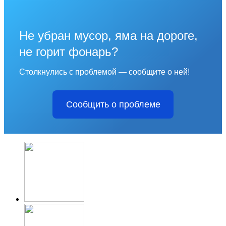
Не убран мусор, яма на дороге,
не горит фонарь?
Столкнулись с проблемой — сообщите о ней!
Сообщить о проблеме