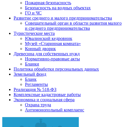
Пожарная безопасность
Безопасность на водных объектах
ГО и ЧС
Развитие среднего и малого предпринимательства
Совещательный орган в области развития малого
и среднего предпринимательства
Туристические места
Ювалинский кедровник
Музей «Старинная комната»
Конный дворик
Древесина для собственных нужд
Нормативно-правовые акты
Бланки
Политика обработки персональных данных
Земельный фонд
Бланк
Регламенты
Реализация № 518-ФЗ
Комплексные кадастровые работы
Экономика и социальная сфера
Охрана труда
Антимонопольный комплаенс