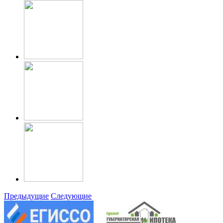
Предыдущие
Следующие