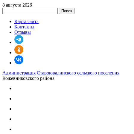
8 августа 2026
Поиск
Карта сайта
Контакты
Отзывы
Администрация Староювалинского сельского поселения
Кожевниковского района