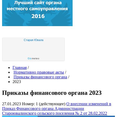
Старая Ювала
Gis
meteo
Главная
/
Нормативно правовые акты
/
Приказы финансового органа
/
2023
Приказы финансового органа 2023
27.01.2023
Номер: 1 (действующее)
О внесении изменений в
Приказ Финансового органа Администрации
Староювалинского сельского поселения № 2 от 28.02.2022