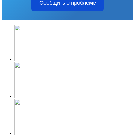
Сообщить о проблеме