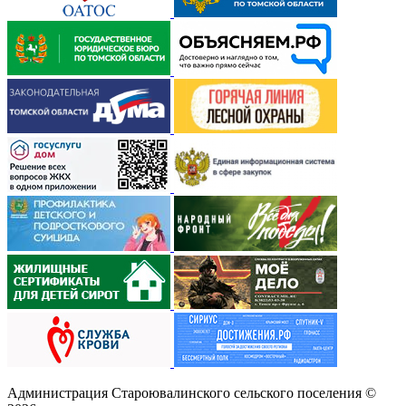
Администрация Староювалинского сельского поселения
©