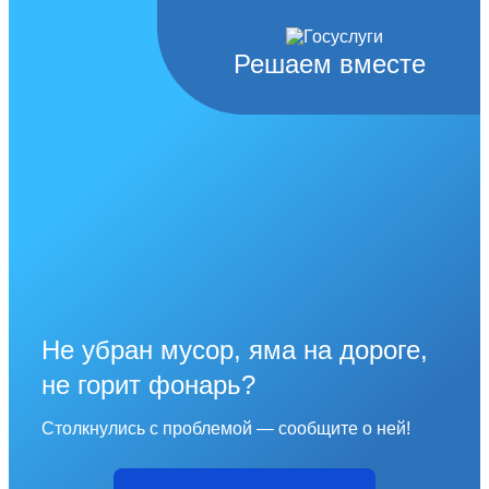
Решаем вместе
Не убран мусор, яма на дороге,
не горит фонарь?
Столкнулись с проблемой — сообщите о ней!