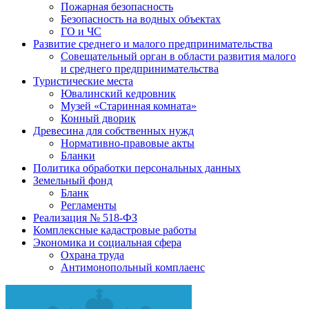
Пожарная безопасность
Безопасность на водных объектах
ГО и ЧС
Развитие среднего и малого предпринимательства
Совещательный орган в области развития малого
и среднего предпринимательства
Туристические места
Ювалинский кедровник
Музей «Старинная комната»
Конный дворик
Древесина для собственных нужд
Нормативно-правовые акты
Бланки
Политика обработки персональных данных
Земельный фонд
Бланк
Регламенты
Реализация № 518-ФЗ
Комплексные кадастровые работы
Экономика и социальная сфера
Охрана труда
Антимонопольный комплаенс