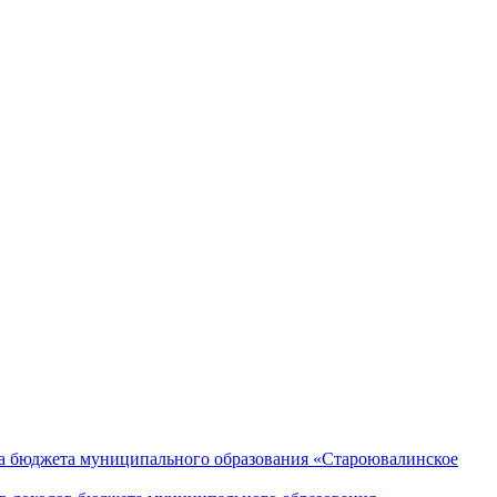
а бюджета муниципального образования «Староювалинское