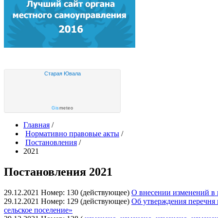
Старая Ювала
Gis
meteo
Главная
/
Нормативно правовые акты
/
Постановления
/
2021
Постановления 2021
29.12.2021
Номер: 130 (действующее)
О внесении изменений в 
29.12.2021
Номер: 129 (действующее)
Об утверждения перечня
сельское поселение»