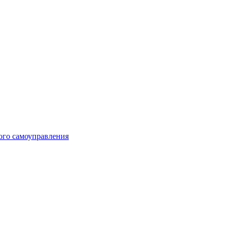
ого самоуправления