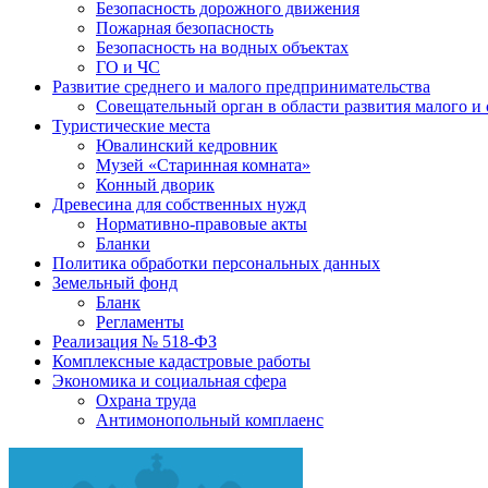
Безопасность дорожного движения
Пожарная безопасность
Безопасность на водных объектах
ГО и ЧС
Развитие среднего и малого предпринимательства
Совещательный орган в области развития малого и
Туристические места
Ювалинский кедровник
Музей «Старинная комната»
Конный дворик
Древесина для собственных нужд
Нормативно-правовые акты
Бланки
Политика обработки персональных данных
Земельный фонд
Бланк
Регламенты
Реализация № 518-ФЗ
Комплексные кадастровые работы
Экономика и социальная сфера
Охрана труда
Антимонопольный комплаенс