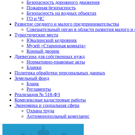
Безопасность дорожного движения
Пожарная безопасность
Безопасность на водных объектах
ГО и ЧС
Развитие среднего и малого предпринимательства
Совещательный орган в области развития малого и
Туристические места
Ювалинский кедровник
Музей «Старинная комната»
Конный дворик
Древесина для собственных нужд
Нормативно-правовые акты
Бланки
Политика обработки персональных данных
Земельный фонд
Бланк
Регламенты
Реализация № 518-ФЗ
Комплексные кадастровые работы
Экономика и социальная сфера
Охрана труда
Антимонопольный комплаенс