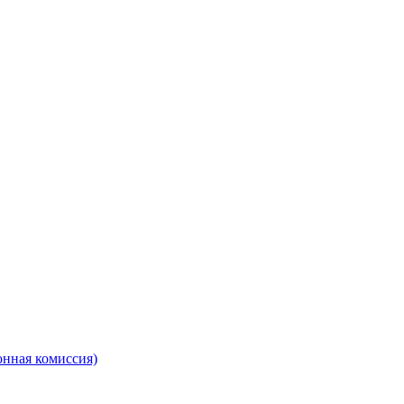
онная комиссия)