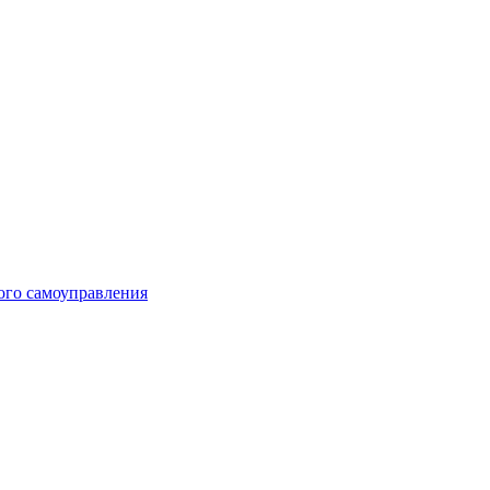
ого самоуправления