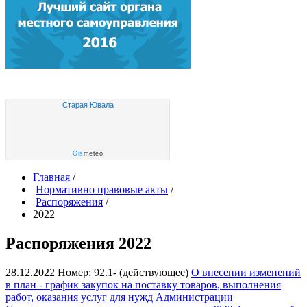
Старая Ювала
Gis
meteo
Главная
/
Нормативно правовые акты
/
Распоряжения
/
2022
Распоряжения 2022
28.12.2022
Номер: 92.1- (действующее)
О внесении изменений
в план - график закупок на поставку товаров, выполнения
работ, оказания услуг для нужд Администрации