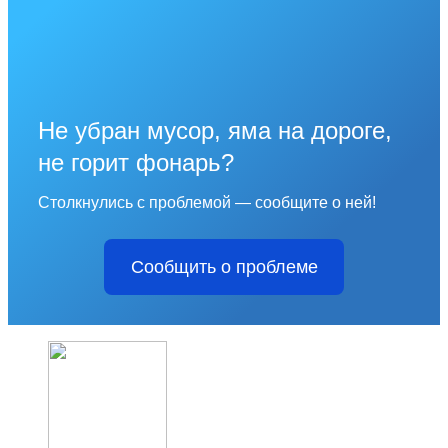
Не убран мусор, яма на дороге,
не горит фонарь?
Столкнулись с проблемой — сообщите о ней!
Сообщить о проблеме