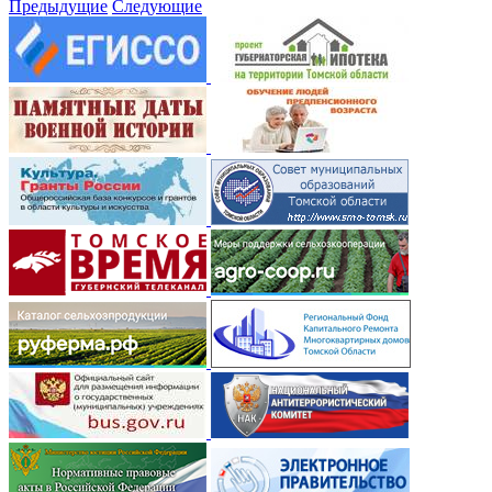
Предыдущие
Следующие