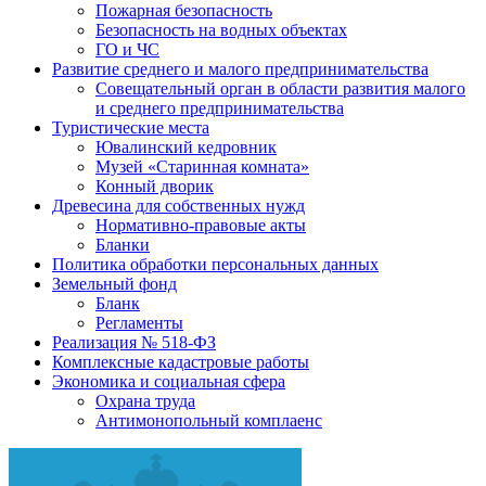
Пожарная безопасность
Безопасность на водных объектах
ГО и ЧС
Развитие среднего и малого предпринимательства
Совещательный орган в области развития малого
и среднего предпринимательства
Туристические места
Ювалинский кедровник
Музей «Старинная комната»
Конный дворик
Древесина для собственных нужд
Нормативно-правовые акты
Бланки
Политика обработки персональных данных
Земельный фонд
Бланк
Регламенты
Реализация № 518-ФЗ
Комплексные кадастровые работы
Экономика и социальная сфера
Охрана труда
Антимонопольный комплаенс